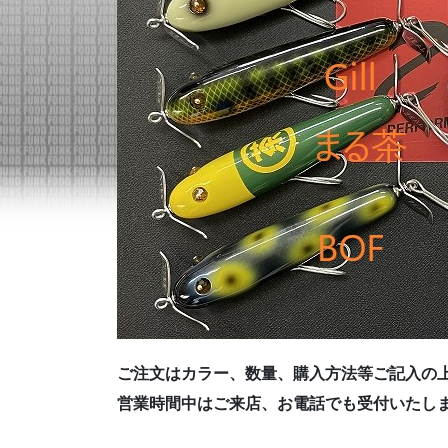
ご注文はカラー、数量、購入方法等ご記入の
営業時間中はご来店、お電話でも受付いたし