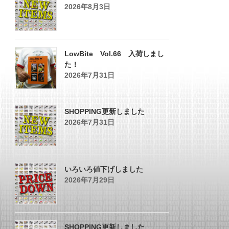
2026年8月3日
LowBite Vol.66 入荷しまし
た！
2026年7月31日
SHOPPING更新しました
2026年7月31日
いろいろ値下げしました
2026年7月29日
SHOPPING更新しました