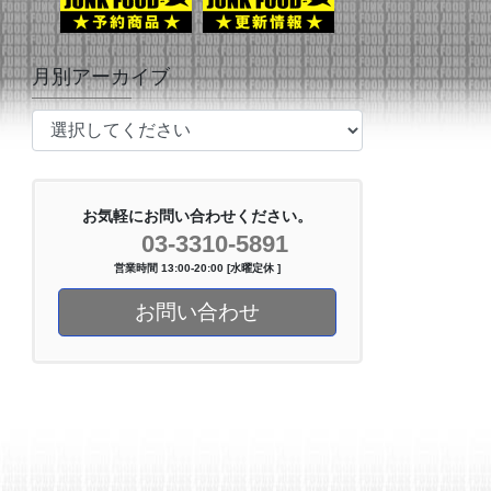
月別アーカイブ
お気軽にお問い合わせください。
03-3310-5891
営業時間 13:00-20:00 [水曜定休 ]
お問い合わせ