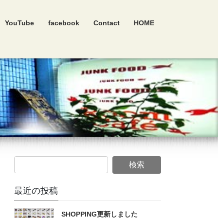
YouTube
facebook
Contact
HOME
最近の投稿
SHOPPING更新しました