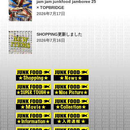
jam jam junkfood jamboree 25
× TOPBRIDGE
2026年7月17日
SHOPPING更新しました
2026年7月16日