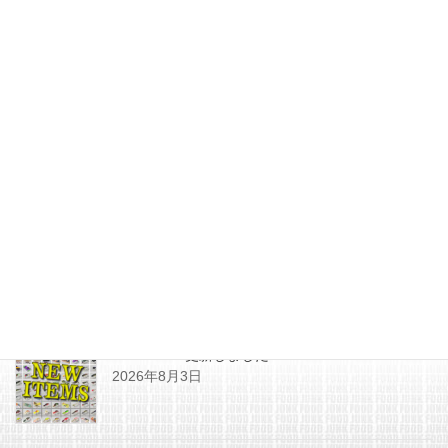
2023年6月8日
更新情報
次の記事
SHOPPING更新しました
2023年6月11日
最近の投稿
SHOPPING更新しました
2026年8月3日