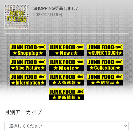
SHOPPING更新しました
2026年7月16日
月別アーカイブ