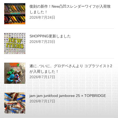
復刻の新作！New凸凹スレンダーワイフが入荷致
しました！
2026年7月24日
SHOPPING更新しました
2026年7月23日
遂に..ついに、グロデベさんより コブラツイスト2
が入荷しました！
2026年7月17日
jam jam junkfood jamboree 25 × TOPBRIDGE
2026年7月17日