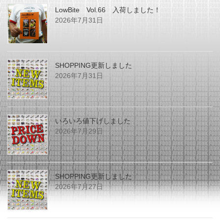
LowBite Vol.66 入荷しました！
2026年7月31日
SHOPPING更新しました
2026年7月31日
いろいろ値下げしました
2026年7月29日
SHOPPING更新しました
2026年7月27日