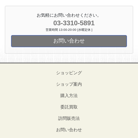
お気軽にお問い合わせください。
03-3310-5891
営業時間 13:00-20:00 [水曜定休 ]
お問い合わせ
ショッピング
ショップ案内
購入方法
委託買取
訪問販売法
お問い合わせ