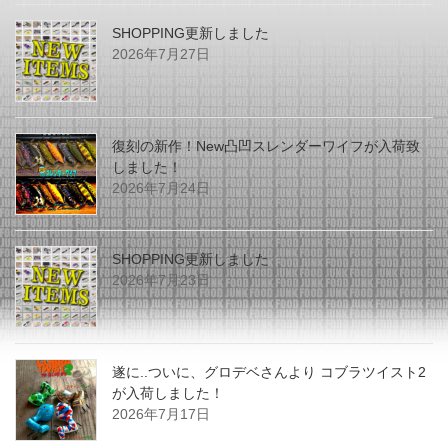
SHOPPING更新しました
2026年7月27日
復刻の新作！New凸凹スレンダーワイフが入荷致
しました！
2026年7月24日
SHOPPING更新しました
2026年7月23日
遂に..ついに、グロデベさんより コブラツイスト2
が入荷しました！
2026年7月17日