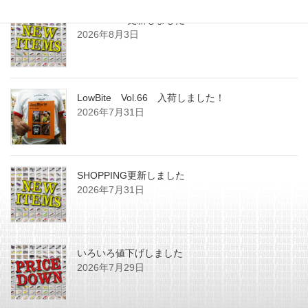
SHOPPING更新しました
2026年8月3日
LowBite Vol.66 入荷しました！
2026年7月31日
SHOPPING更新しました
2026年7月31日
いろいろ値下げしました
2026年7月29日