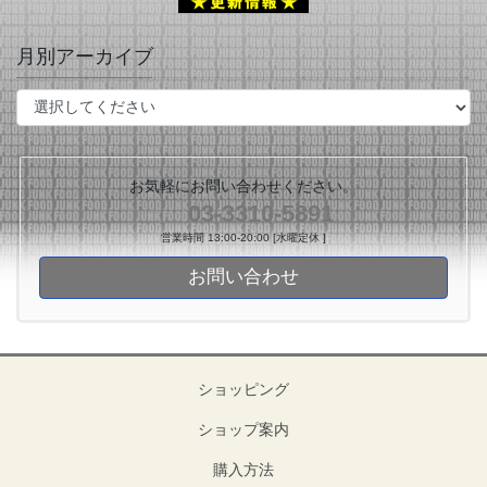
月別アーカイブ
お気軽にお問い合わせください。
03-3310-5891
営業時間 13:00-20:00 [水曜定休 ]
お問い合わせ
ショッピング
ショップ案内
購入方法