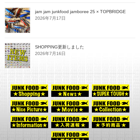
jam jam junkfood jamboree 25 × TOPBRIDGE
2026年7月17日
SHOPPING更新しました
2026年7月16日