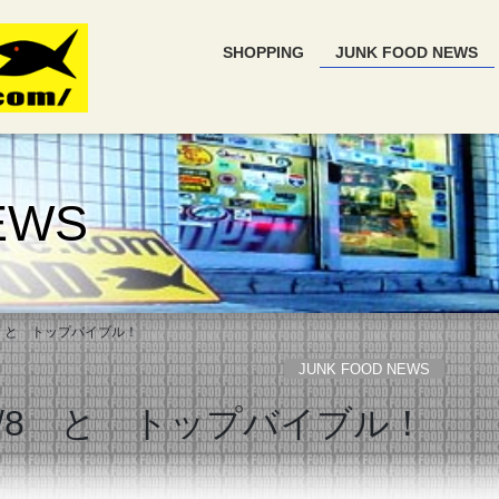
SHOPPING
JUNK FOOD NEWS
EWS
8 と トップバイブル！
JUNK FOOD NEWS
3/8 と トップバイブル！