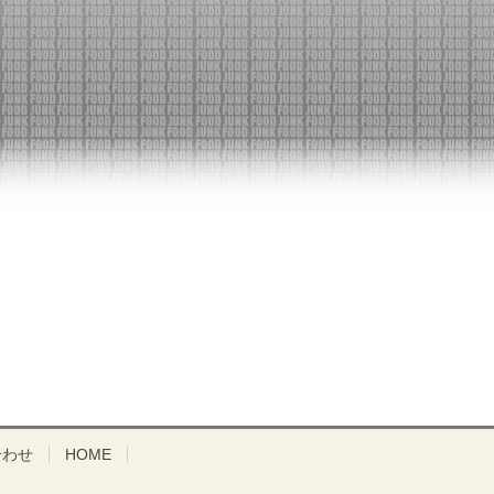
合わせ
HOME