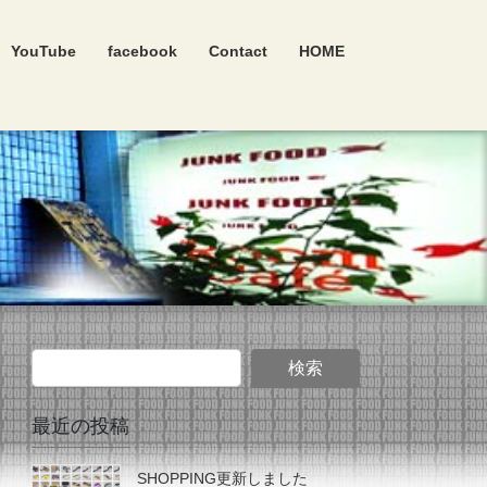
YouTube
facebook
Contact
HOME
最近の投稿
SHOPPING更新しました