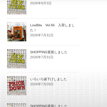
2026年8月3日
LowBite Vol.66 入荷しまし
た！
2026年7月31日
SHOPPING更新しました
2026年7月31日
いろいろ値下げしました
2026年7月29日
SHOPPING更新しました