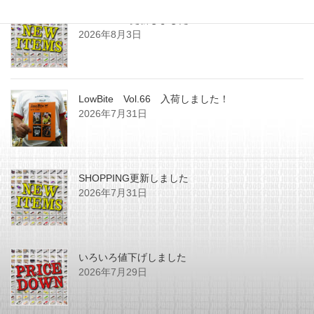
SHOPPING更新しました
2026年8月3日
LowBite Vol.66 入荷しました！
2026年7月31日
SHOPPING更新しました
2026年7月31日
いろいろ値下げしました
2026年7月29日