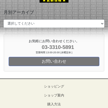
月別アーカイブ
お気軽にお問い合わせください。
03-3310-5891
営業時間 13:00-20:00 [水曜定休 ]
お問い合わせ
ショッピング
ショップ案内
購入方法