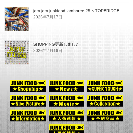
jam jam junkfood jamboree 25 × TOPBRIDGE
2026年7月17日
SHOPPING更新しました
2026年7月16日