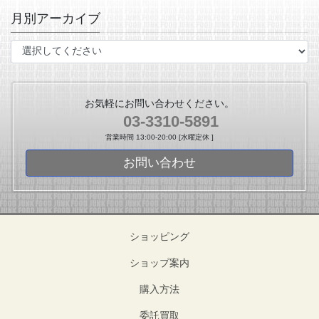
月別アーカイブ
お気軽にお問い合わせください。
03-3310-5891
営業時間 13:00-20:00 [水曜定休 ]
お問い合わせ
ショッピング
ショップ案内
購入方法
委託買取