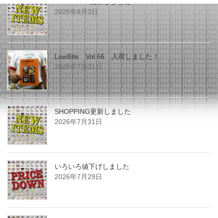
SHOPPING更新しました
2026年8月3日
LowBite Vol.66 入荷しました！
2026年7月31日
SHOPPING更新しました
2026年7月31日
いろいろ値下げしました
2026年7月29日