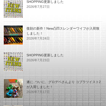
SHOPPING更新しました
2026年7月27日
復刻の新作！New凸凹スレンダーワイフが入荷致
しました！
2026年7月24日
SHOPPING更新しました
2026年7月23日
遂に..ついに、グロデベさんより コブラツイスト2
が入荷しました！
2026年7月17日