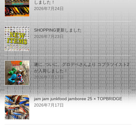
しました！
2026年7月24日
SHOPPING更新しました
2026年7月23日
遂に..ついに、グロデベさんより コブラツイスト2
が入荷しました！
2026年7月17日
jam jam junkfood jamboree 25 × TOPBRIDGE
2026年7月17日