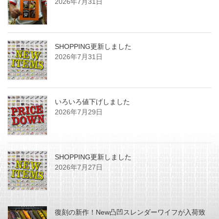
2026年7月31日
SHOPPING更新しました
2026年7月31日
いろいろ値下げしました
2026年7月29日
SHOPPING更新しました
2026年7月27日
復刻の新作！New凸凹スレンダーワイフが入荷致