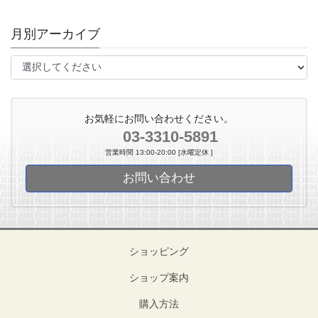
月別アーカイブ
お気軽にお問い合わせください。
03-3310-5891
営業時間 13:00-20:00 [水曜定休 ]
お問い合わせ
ショッピング
ショップ案内
購入方法