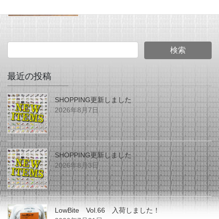
ド
最近の投稿
SHOPPING更新しました
2026年8月7日
SHOPPING更新しました
2026年8月3日
LowBite Vol.66 入荷しました！