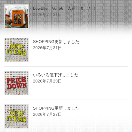
LowBite Vol.66 入荷しました！
2026年7月31日
SHOPPING更新しました
2026年7月31日
いろいろ値下げしました
2026年7月29日
SHOPPING更新しました
2026年7月27日