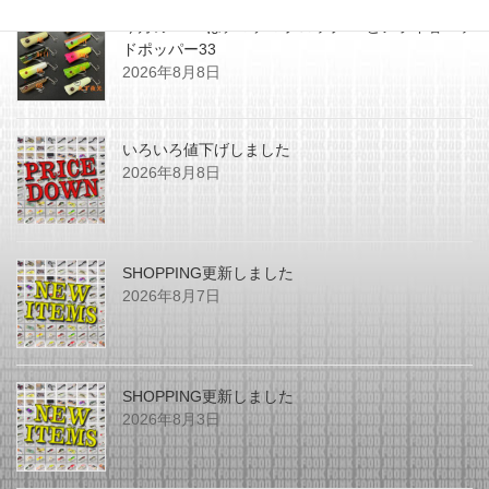
今月のZEALはチマチマプロップGEとアライ君ヘッ
ドポッパー33
2026年8月8日
いろいろ値下げしました
2026年8月8日
SHOPPING更新しました
2026年8月7日
SHOPPING更新しました
2026年8月3日