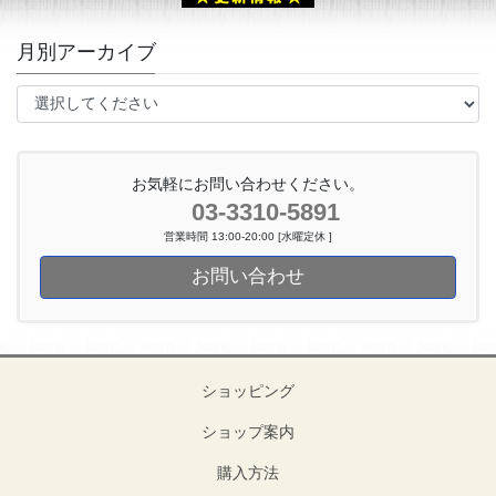
月別アーカイブ
お気軽にお問い合わせください。
03-3310-5891
営業時間 13:00-20:00 [水曜定休 ]
お問い合わせ
ショッピング
ショップ案内
購入方法