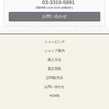
03-3310-5891
営業時間 13:00-20:00 [水曜定休 ]
お問い合わせ
ショッピング
ショップ案内
購入方法
委託買取
訪問販売法
お問い合わせ
HOME