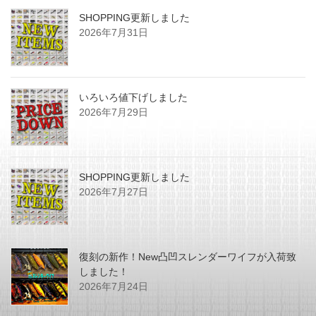
SHOPPING更新しました
2026年7月31日
いろいろ値下げしました
2026年7月29日
SHOPPING更新しました
2026年7月27日
復刻の新作！New凸凹スレンダーワイフが入荷致
しました！
2026年7月24日