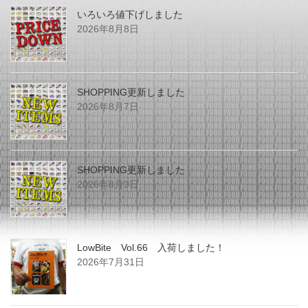
いろいろ値下げしました
2026年8月8日
SHOPPING更新しました
2026年8月7日
SHOPPING更新しました
2026年8月3日
LowBite Vol.66 入荷しました！
2026年7月31日