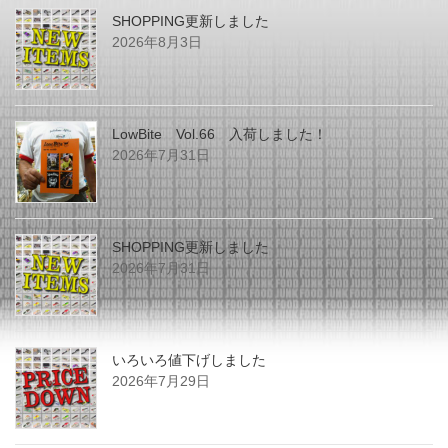
SHOPPING更新しました
2026年8月3日
LowBite Vol.66 入荷しました！
2026年7月31日
SHOPPING更新しました
2026年7月31日
いろいろ値下げしました
2026年7月29日