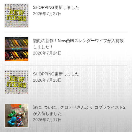
SHOPPING更新しました
2026年7月27日
復刻の新作！New凸凹スレンダーワイフが入荷致
しました！
2026年7月24日
SHOPPING更新しました
2026年7月23日
遂に..ついに、グロデベさんより コブラツイスト2
が入荷しました！
2026年7月17日