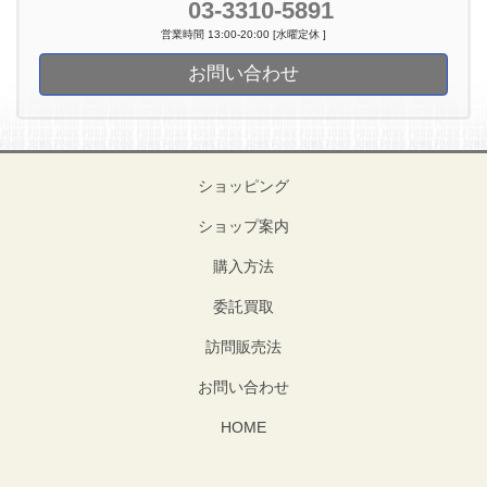
03-3310-5891
営業時間 13:00-20:00 [水曜定休 ]
お問い合わせ
ショッピング
ショップ案内
購入方法
委託買取
訪問販売法
お問い合わせ
HOME