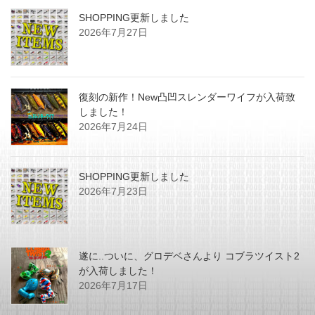
SHOPPING更新しました
2026年7月27日
復刻の新作！New凸凹スレンダーワイフが入荷致
しました！
2026年7月24日
SHOPPING更新しました
2026年7月23日
遂に..ついに、グロデベさんより コブラツイスト2
が入荷しました！
2026年7月17日