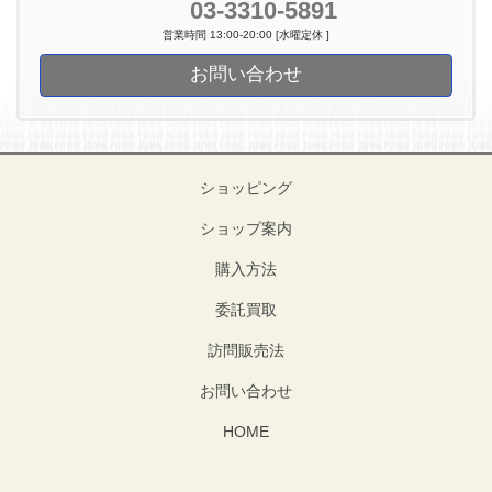
03-3310-5891
営業時間 13:00-20:00 [水曜定休 ]
お問い合わせ
ショッピング
ショップ案内
購入方法
委託買取
訪問販売法
お問い合わせ
HOME