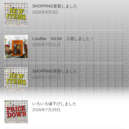
SHOPPING更新しました
2026年8月3日
LowBite Vol.66 入荷しました！
2026年7月31日
SHOPPING更新しました
2026年7月31日
いろいろ値下げしました
2026年7月29日