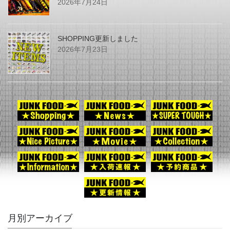
2026年7月24日
SHOPPING更新しました
2026年7月23日
月別アーカイブ