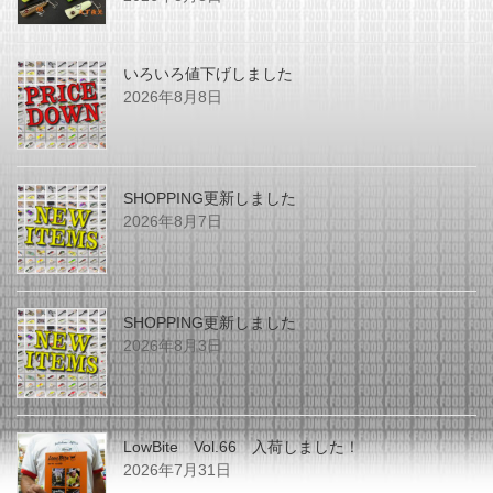
いろいろ値下げしました
2026年8月8日
SHOPPING更新しました
2026年8月7日
SHOPPING更新しました
2026年8月3日
LowBite Vol.66 入荷しました！
2026年7月31日