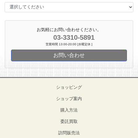
お気軽にお問い合わせください。
03-3310-5891
営業時間 13:00-20:00 [水曜定休 ]
お問い合わせ
ショッピング
ショップ案内
購入方法
委託買取
訪問販売法