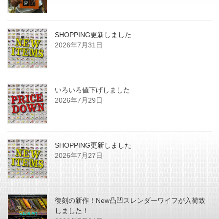
SHOPPING更新しました
2026年7月31日
いろいろ値下げしました
2026年7月29日
SHOPPING更新しました
2026年7月27日
復刻の新作！New凸凹スレンダーワイフが入荷致
しました！