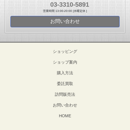
03-3310-5891
営業時間 13:00-20:00 [水曜定休 ]
お問い合わせ
ショッピング
ショップ案内
購入方法
委託買取
訪問販売法
お問い合わせ
HOME