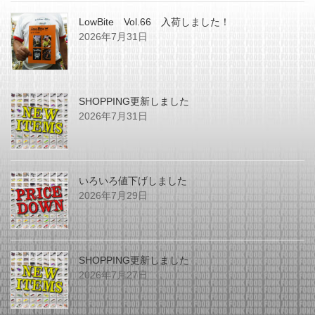
LowBite Vol.66 入荷しました！
2026年7月31日
SHOPPING更新しました
2026年7月31日
いろいろ値下げしました
2026年7月29日
SHOPPING更新しました
2026年7月27日