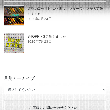
復刻の新作！New凸凹スレンダーワイフが入荷致
しました！
2026年7月24日
SHOPPING更新しました
2026年7月23日
月別アーカイブ
お気軽にお問い合わせください。