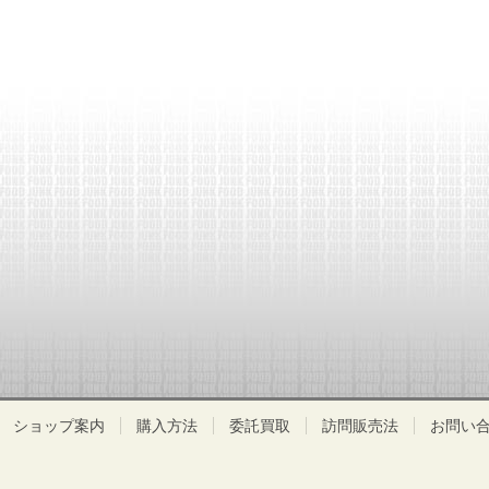
ショップ案内
購入方法
委託買取
訪問販売法
お問い