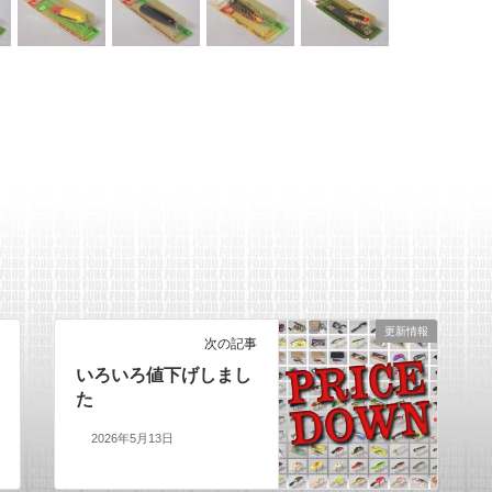
更新情報
次の記事
いろいろ値下げしまし
た
2026年5月13日