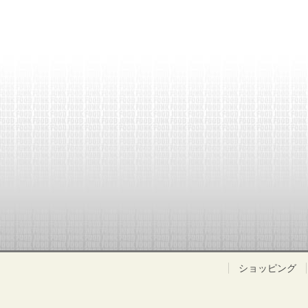
ショッピング