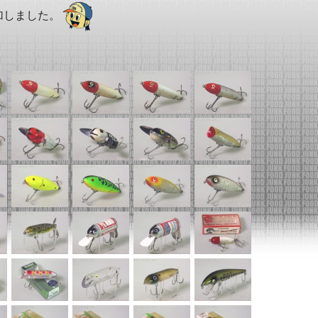
加しました。