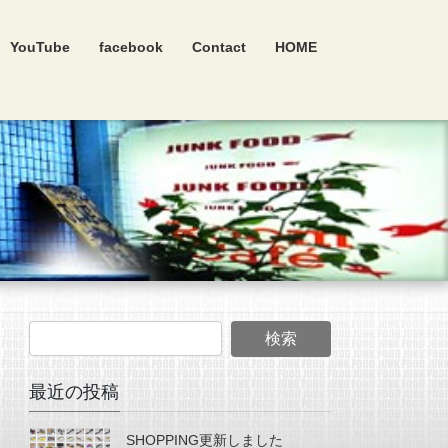
YouTube
facebook
Contact
HOME
最近の投稿
SHOPPING更新しました