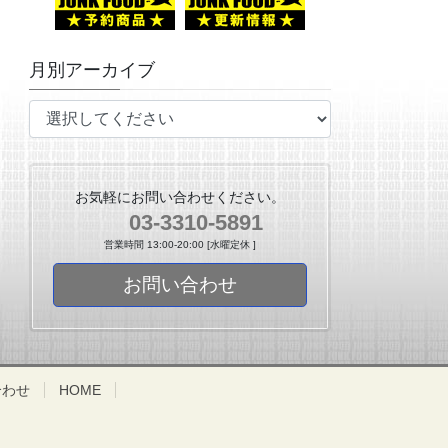
月別アーカイブ
お気軽にお問い合わせください。
03-3310-5891
営業時間 13:00-20:00 [水曜定休 ]
お問い合わせ
合わせ
HOME