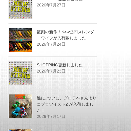
2026年7月27日
復刻の新作！New凸凹スレンダ
ーワイフが入荷致しました！
2026年7月24日
SHOPPING更新しました
2026年7月23日
遂に..ついに、グロデベさんより
コブラツイスト2 が入荷しまし
た！
2026年7月17日