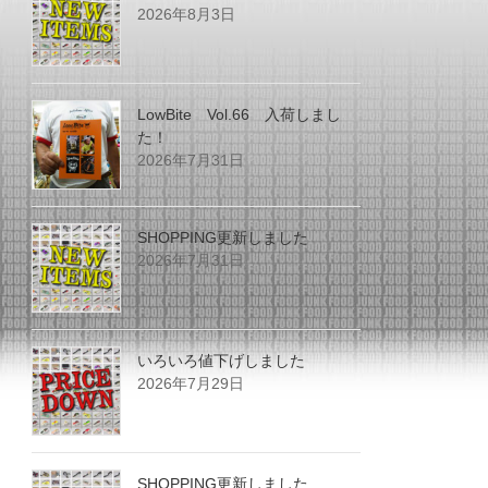
2026年8月3日
LowBite Vol.66 入荷しまし
た！
2026年7月31日
SHOPPING更新しました
2026年7月31日
いろいろ値下げしました
2026年7月29日
SHOPPING更新しました