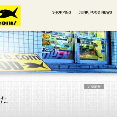
SHOPPING
JUNK FOOD NEWS
更新情報
した