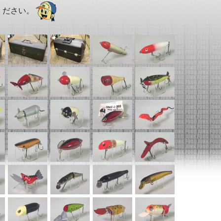
ください。