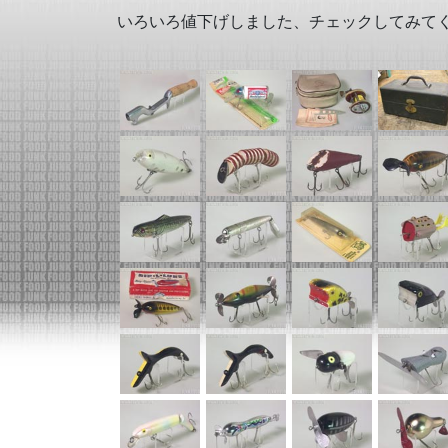
いろいろ値下げしました、チェックしてみて