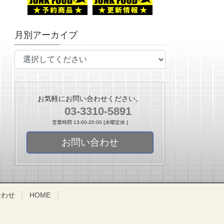
月別アーカイブ
お気軽にお問い合わせください。
03-3310-5891
営業時間 13:00-20:00 [水曜定休 ]
お問い合わせ
合わせ
HOME