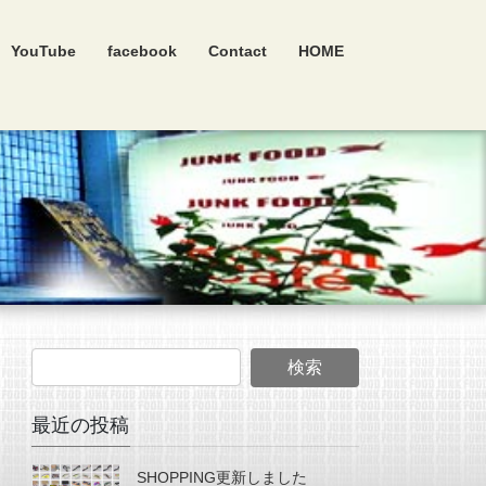
YouTube
facebook
Contact
HOME
最近の投稿
SHOPPING更新しました