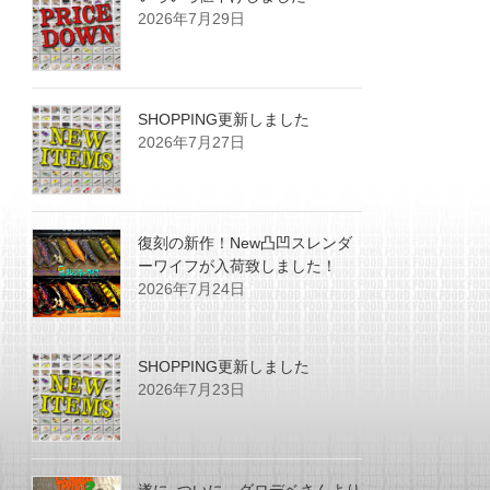
2026年7月29日
SHOPPING更新しました
2026年7月27日
復刻の新作！New凸凹スレンダ
ーワイフが入荷致しました！
2026年7月24日
SHOPPING更新しました
2026年7月23日