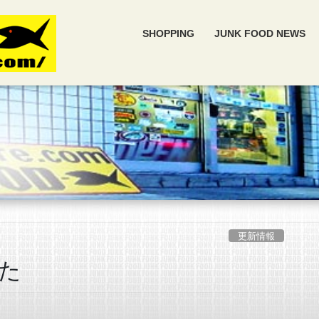
SHOPPING
JUNK FOOD NEWS
更新情報
た