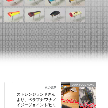
JUNK FOOD NEWS
次の記事
ストレンジランドさん
より、ペラブナ/フナノ
イジージョイント/ヒミ